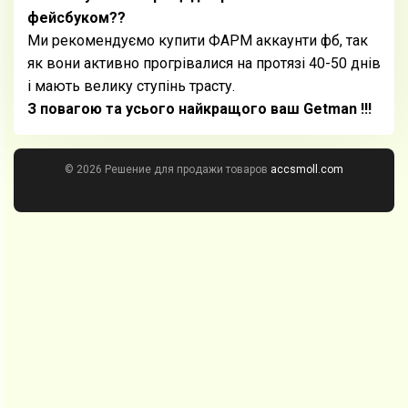
фейсбуком??
Ми рекомендуємо купити ФАРМ аккаунти фб, так
як вони активно прогрівалися на протязі 40-50 днів
і мають велику ступінь трасту.
З повагою та усього найкращого ваш Getman !!!
© 2026 Решение для продажи товаров
accsmoll.com