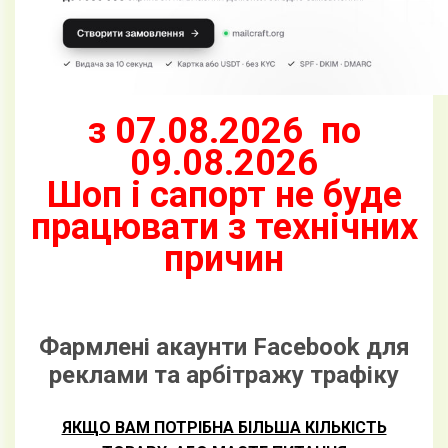
з 07.08.2026 по
09.08.2026
Шоп і сапорт не буде
працювати з технічних
причин
Фармлені акаунти Facebook для
реклами та арбітражу трафіку
ЯКЩО ВАМ ПОТРІБНА БІЛЬША КІЛЬКІСТЬ