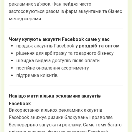
рекламних звʼязок. Фан пейджі часто
застосовуються разом із фарм акаунтами та бізнес
менеджерами.
Чому купують акаунти Facebook саме у нас
продаж акаунтів Facebook
у роздріб та оптом
рішення для арбітражу та товарного бізнесу
швидка видача доступів після оплати
постійне оновлення асортименту
підтримка клієнтів
Навіщо мати кілька рекламних акаунтів
Facebook
Використання кількох рекламних акаунтів
Facebook знижує ризики блокувань і дозволяє
безперервно запускати рекламу. Саме тому багато