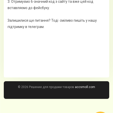
3. Отримуємо 6-значний код з сайту та вже цей код
вставляємо до фейсбуку.
Залишилися ще питання? Тоді сміливо пишіть у нашу
підтримку в телеграм.
© 2026 Решение для продажи товаров
accsmoll.com