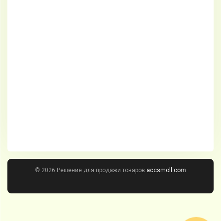
© 2026 Решение для продажи товаров
accsmoll.com